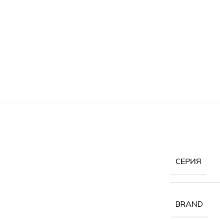
СЕРИЯ
BRAND