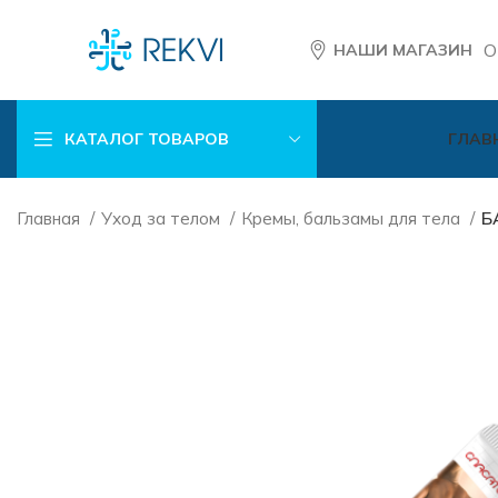
О
НАШИ МАГАЗИН
КАТАЛОГ ТОВАРОВ
ГЛАВ
Главная
Уход за телом
Кремы, бальзамы для тела
Б