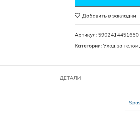
Добавить в закладки
Артикул:
5902414451650
Категории:
Уход за телом
,
ДЕТАЛИ
Spas