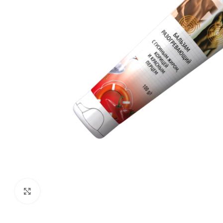
Увеличить