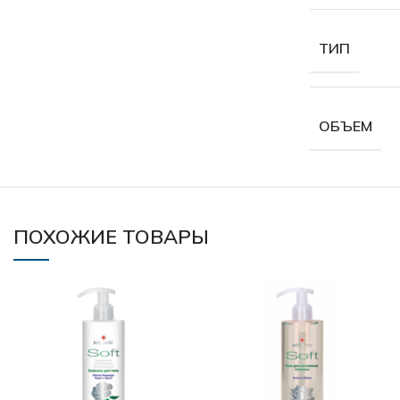
ТИП
ОБЪЕМ
ПОХОЖИЕ ТОВАРЫ