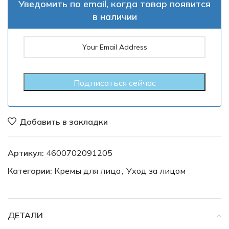
Уведомить по email, когда товар появится
в наличии
Добавить в закладки
Артикул:
4600702091205
Категории:
Кремы для лица
,
Уход за лицом
ДЕТАЛИ