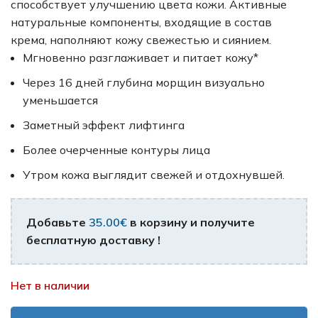
способствует улучшению цвета кожи. Активные
натуральные компоненты, входящие в состав
крема, наполняют кожу свежестью и сиянием.
Мгновенно разглаживает и питает кожу*
Через 16 дней глубина морщин визуально
уменьшается
Заметный эффект лифтинга
Более очерченные контуры лица
Утром кожа выглядит свежей и отдохнувшей.
Добавьте
35.00
€
в корзину и получите
бесплатную доставку !
Нет в наличии