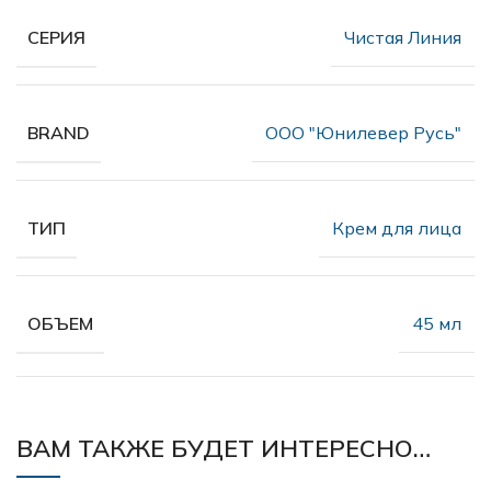
Чистая Линия
СЕРИЯ
OOO "Юнилевер Русь"
BRAND
Крем для лица
ТИП
45 мл
ОБЪЕМ
ВАМ ТАКЖЕ БУДЕТ ИНТЕРЕСНО…