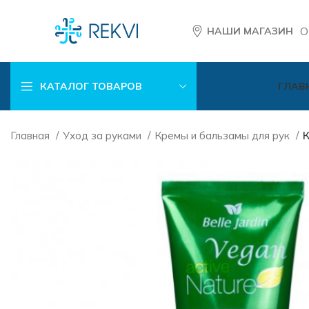
О
НАШИ МАГАЗИН
КАТАЛОГ ТОВАРОВ
ГЛАВ
Главная
Уход за руками
Кремы и бальзамы для рук
К