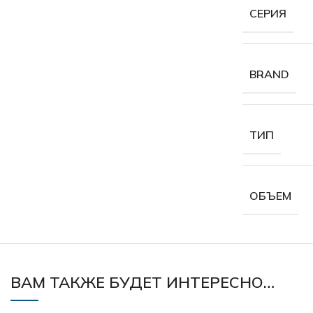
СЕРИЯ
BRAND
ТИП
ОБЪЕМ
ВАМ ТАКЖЕ БУДЕТ ИНТЕРЕСНО…