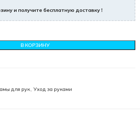
зину и получите бесплатную доставку !
В КОРЗИНУ
амы для рук
,
Уход за руками