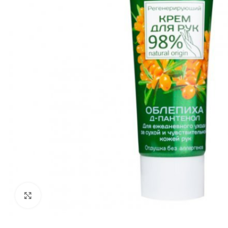
Увеличить