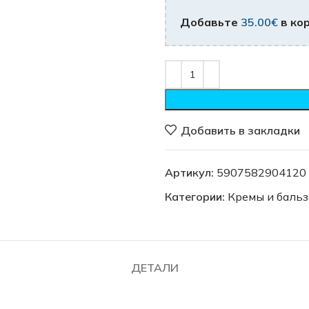
Добавьте
35.00
€
в кор
Добавить в закладки
Артикул:
5907582904120
Категории:
Кремы и бальз
ДЕТАЛИ