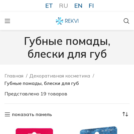
ET
RU
EN
FI
Губные помады,
блески для губ
Главная
Декоративная косметика
Губные помады, блески для губ
Представлено 19 товаров
показать панель