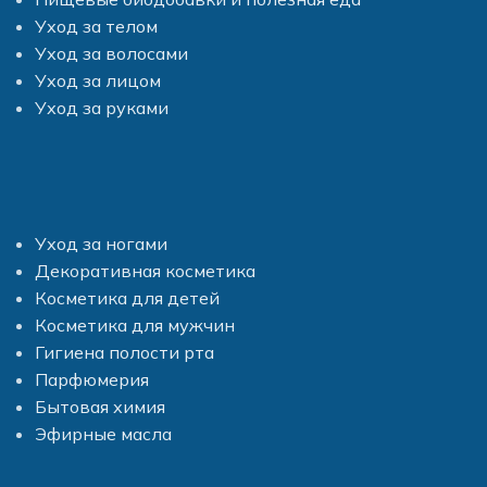
Уход за телом
Уход за волосами
Уход за лицом
Уход за руками
Уход за ногами
Декоративная косметика
Косметика для детей
Косметика для мужчин
Гигиена полости рта
Парфюмерия
Бытовая химия
Эфирные масла