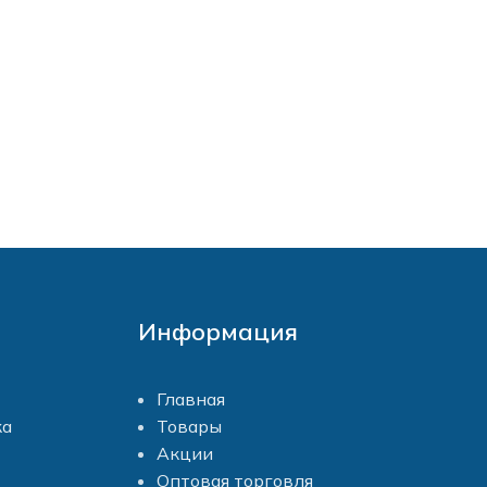
Информация
Главная
ка
Товары
Акции
Оптовая торговля