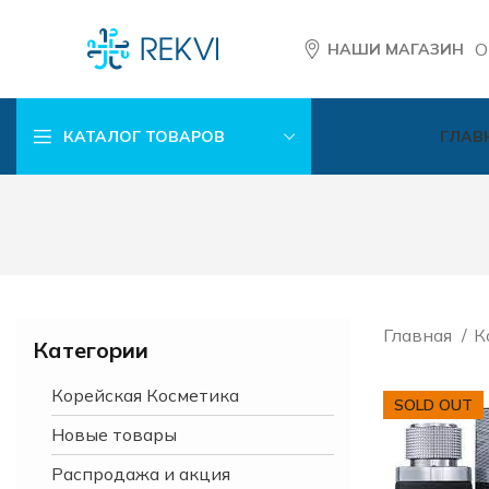
О
НАШИ МАГАЗИН
КАТАЛОГ ТОВАРОВ
ГЛАВ
Главная
К
Категории
Корейская Косметика
SOLD OUT
Новые товары
Распродажа и акция