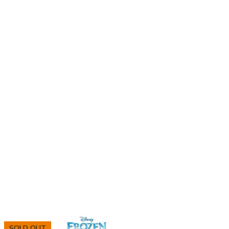
SOLD OUT