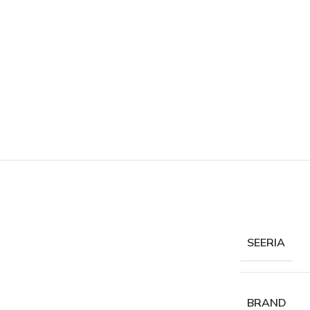
SEERIA
BRAND