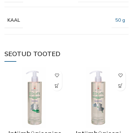
50 g
KAAL
SEOTUD TOOTED