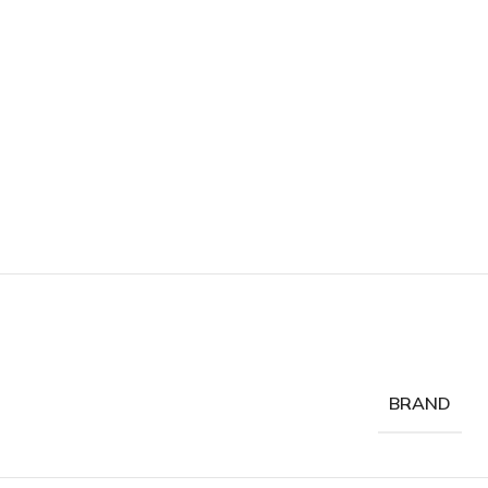
BRAND