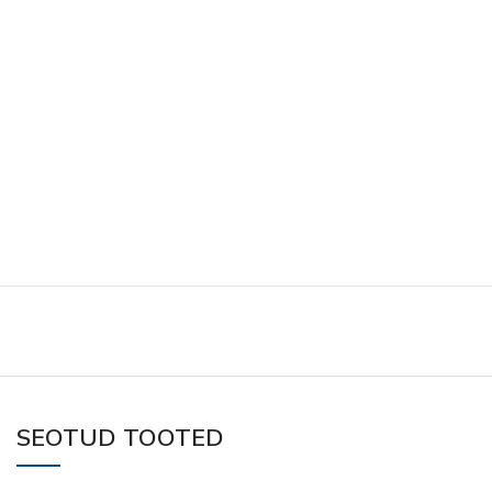
SEOTUD TOOTED