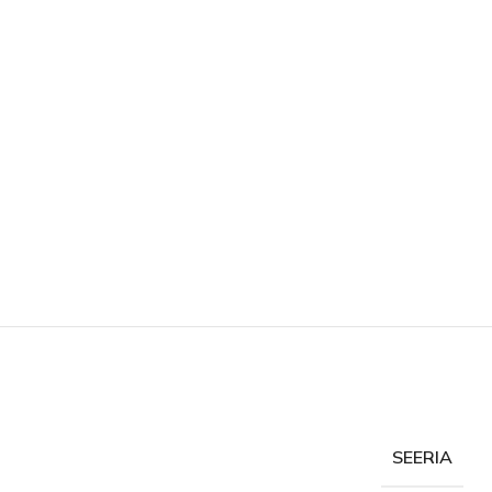
SEERIA