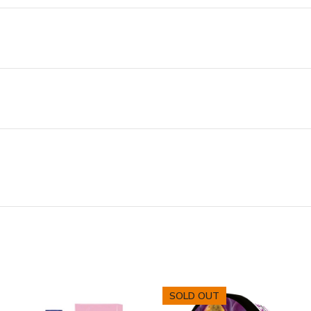
SOLD OUT