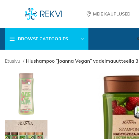
MEIE KAUPLUSED
BROWSE CATEGORIES
Etusivu
Hiushampoo ”Joanna Vegan” vadelmauutteella 