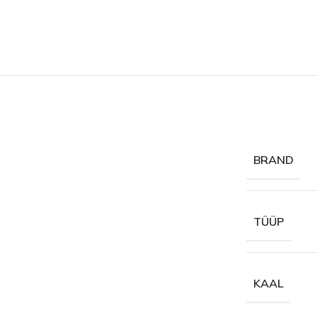
BRAND
TÜÜP
KAAL