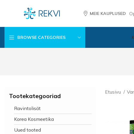
O
MEIE KAUPLUSED
BROWSE CATEGORIES
Etusivu
Var
Tootekategooriad
Ravintolisät
Korea Kosmeetika
Uued tooted